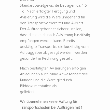
Standardpaketgewichte betragen ca. 1,5
To. Nach erfolgter Fertigung und
Avisierung wird die Ware umgehend für
den Transport vorbereitet und Avisiert.
Der Auftraggeber hat sicherzustellen,
dass diese auch nach Avisierung kurzfristig
empfangen werden kann. Bereits
bestätigte Transporte, die kurzfristig vom
Auftraggeber abgesagt werden, werden
gesondert in Rechnung gestellt.
Nach bestätigten Avisierungen erfolgen
Abladungen auch ohne Anwesenheit des
Kunden und die Ware gilt durch
Bilddokumentation als
geliefert.
Wir übernehmen keine Haftung für
Transportschäden bei Aufträgen mit 1