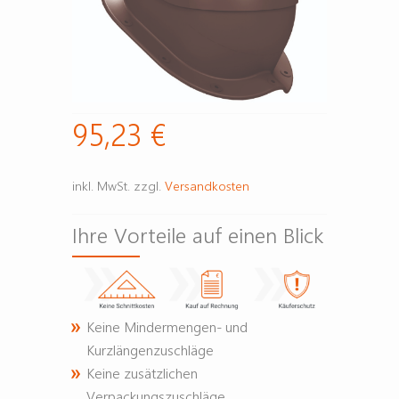
95,23
€
inkl. MwSt.
zzgl.
Versandkosten
Ihre Vorteile auf einen Blick
Keine Mindermengen- und
Kurzlängenzuschläge
Keine zusätzlichen
Verpackungszuschläge