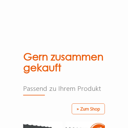
Gern zusammen
gekauft
Passend zu Ihrem Produkt
» Zum Shop