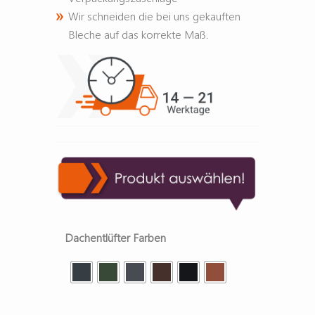
Wir schneiden die bei uns gekauften
Bleche auf das korrekte Maß.
Dachentlüfter Farben