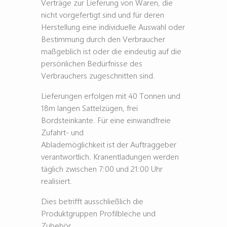
Verträge zur Lieferung von Waren, die
nicht vorgefertigt sind und für deren
Herstellung eine individuelle Auswahl oder
Bestimmung durch den Verbraucher
maßgeblich ist oder die eindeutig auf die
persönlichen Bedürfnisse des
Verbrauchers zugeschnitten sind.
Lieferungen erfolgen mit 40 Tonnen und
18m langen Sattelzügen, frei
Bordsteinkante. Für eine einwandfreie
Zufahrt- und
Ablademöglichkeit ist der Auftraggeber
verantwortlich. Kranentladungen werden
täglich zwischen 7:00 und 21:00 Uhr
realisiert.
Dies betrifft ausschließlich die
Produktgruppen Profilbleche und
Zubehör.