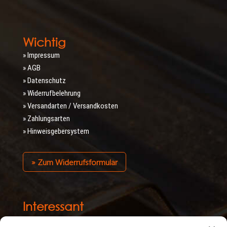
Wichtig
» Impressum
» AGB
» Datenschutz
» Widerrufbelehrung
» Versandarten / Versandkosten
» Zahlungsarten
» Hinweisgebersystem
» Zum Widerrufsformular
Interessant
» Verlegeanleitungen/Sicherheitshinweise/Datenblätter