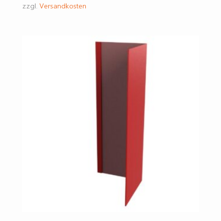
zzgl.
Versandkosten