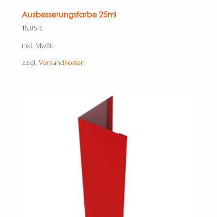
Ausbesserungsfarbe 25ml
16,05
€
inkl. MwSt.
zzgl.
Versandkosten