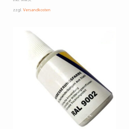
zzgl.
Versandkosten