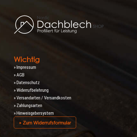
Wichtig
» Impressum
» AGB
» Datenschutz
» Widerrufbelehrung
» Versandarten / Versandkosten
» Zahlungsarten
» Hinweisgebersystem
» Zum Widerrufsformular