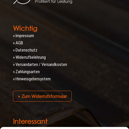
Wichtig
» Impressum
» AGB
» Datenschutz
» Widerrufbelehrung
» Versandarten / Versandkosten
» Zahlungsarten
» Hinweisgebersystem
» Zum Widerrufsformular
Interessant
» Verlegeanleitungen/Sicherheitshinweise/Datenblätter