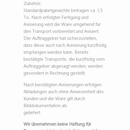
Zubehör.
Standardpaketgewichte betragen ca. 1,5
To. Nach erfolgter Fertigung und
Avisierung wird die Ware umgehend für
den Transport vorbereitet und Avisiert.
Der Auftraggeber hat sicherzustellen,
dass diese auch nach Avisierung kurzfristig
empfangen werden kann. Bereits
bestätigte Transporte, die kurzfristig vom
Auftraggeber abgesagt werden, werden
gesondert in Rechnung gestellt.
Nach bestätigten Avisierungen erfolgen
Abladungen auch ohne Anwesenheit des
Kunden und die Ware gilt durch
Bilddokumentation als
geliefert.
Wir übernehmen keine Haftung für