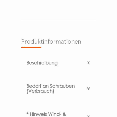
Produktinformationen
Beschreibung
Bedarf an Schrauben
(Verbrauch)
* Hinweis Wind- &