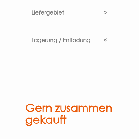
Liefergebiet
Lagerung / Entladung
Gern zusammen
gekauft