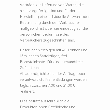
Verträge zur Lieferung von Waren, die
nicht vorgefertigt sind und für deren
Herstellung eine individuelle Auswahl oder
Bestimmung durch den Verbraucher
maßgeblich ist oder die eindeutig auf die
persönlichen Bedürfnisse des
Verbrauchers zugeschnitten sind.
Lieferungen erfolgen mit 40 Tonnen und
18m langen Sattelzügen, frei
Bordsteinkante. Für eine einwandfreie
Zufahrt- und
Ablademöglichkeit ist der Auftraggeber
verantwortlich. Kranentladungen werden
täglich zwischen 7:00 und 21:00 Uhr
realisiert.
Dies betrifft ausschließlich die
Produktgruppen Profilbleche und