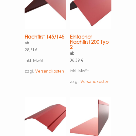
Flachfirst 145/145
Einfacher
Flachfirst 200 Typ
ab
2
28,31
€
ab
36,39
€
inkl. MwSt.
inkl. MwSt.
zzgl.
Versandkosten
zzgl.
Versandkosten