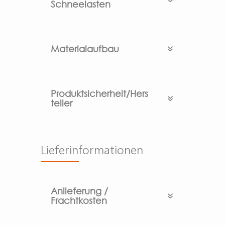
Schneelasten
Materialaufbau
Produktsicherheit/Hers
teller
Lieferinformationen
Anlieferung /
Frachtkosten