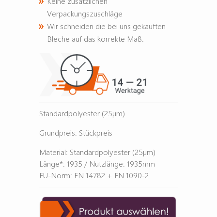
Keine zusätzlichen
Verpackungszuschläge
Wir schneiden die bei uns gekauften
Bleche auf das korrekte Maß.
Standardpolyester (25µm)
Grundpreis: Stückpreis
Material: Standardpolyester (25µm)
Länge*: 1935 / Nutzlänge: 1935mm
EU-Norm: EN 14782 + EN 1090-2