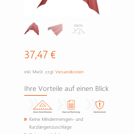
37,47
€
inkl. MwSt.
zzgl.
Versandkosten
Ihre Vorteile auf einen Blick
Keine Mindermengen- und
Kurzlängenzuschläge