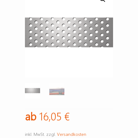
ab
16,05
€
inkl. MwSt.
zzgl.
Versandkosten