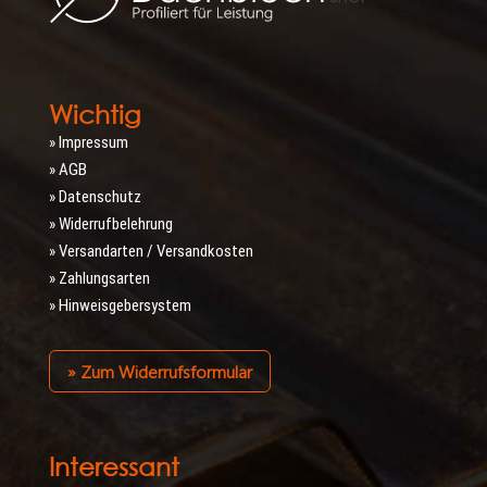
Wichtig
» Impressum
» AGB
» Datenschutz
» Widerrufbelehrung
» Versandarten / Versandkosten
» Zahlungsarten
» Hinweisgebersystem
» Zum Widerrufsformular
Interessant