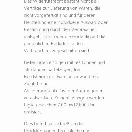
Das Widerrufsrecht besteht nicht bei
Verträge zur Lieferung von Waren, die
nicht vorgefertigt sind und für deren
Herstellung eine individuelle Auswahl oder
Bestimmung durch den Verbraucher
maßgeblich ist oder die eindeutig auf die
persönlichen Bedürfnisse des
Verbrauchers zugeschnitten sind.
Lieferungen erfolgen mit 40 Tonnen und
18m langen Sattelzügen, frei
Bordsteinkante. Für eine einwandfreie
Zufahrt- und
Ablademöglichkeit ist der Auftraggeber
verantwortlich. Kranentladungen werden
täglich zwischen 7:00 und 21:00 Uhr
realisiert.
Dies betrifft ausschließlich die
Produktgruppen Profilbleche und