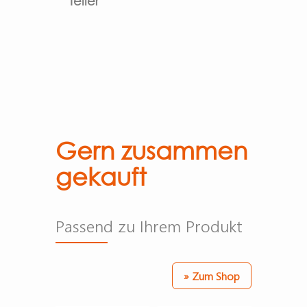
teller
Gern zusammen
gekauft
Passend zu Ihrem Produkt
» Zum Shop