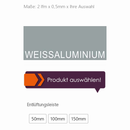
Maße: 2 lfm x 0,5mm x Ihre Auswahl
Entlüftungsleiste
50mm
100mm
150mm