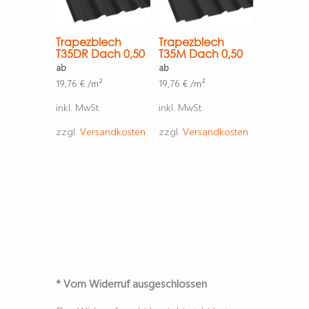
Trapezblech
Trapezblech
T35DR Dach 0,50
T35M Dach 0,50
ab
ab
19,76
€
/m²
19,76
€
/m²
inkl. MwSt.
inkl. MwSt.
zzgl.
Versandkosten
zzgl.
Versandkosten
* Vom Widerruf ausgeschlossen