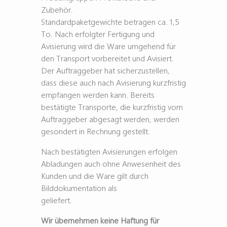
Zubehör.
Standardpaketgewichte betragen ca. 1,5
To. Nach erfolgter Fertigung und
Avisierung wird die Ware umgehend für
den Transport vorbereitet und Avisiert.
Der Auftraggeber hat sicherzustellen,
dass diese auch nach Avisierung kurzfristig
empfangen werden kann. Bereits
bestätigte Transporte, die kurzfristig vom
Auftraggeber abgesagt werden, werden
gesondert in Rechnung gestellt.
Nach bestätigten Avisierungen erfolgen
Abladungen auch ohne Anwesenheit des
Kunden und die Ware gilt durch
Bilddokumentation als
geliefert.
Wir übernehmen keine Haftung für