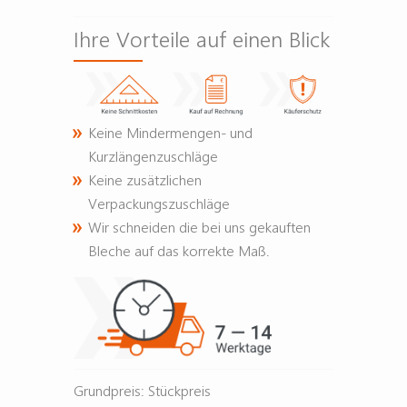
Ihre Vorteile auf einen Blick
Keine Mindermengen- und
Kurzlängenzuschläge
Keine zusätzlichen
Verpackungszuschläge
Wir schneiden die bei uns gekauften
Bleche auf das korrekte Maß.
Grundpreis: Stückpreis